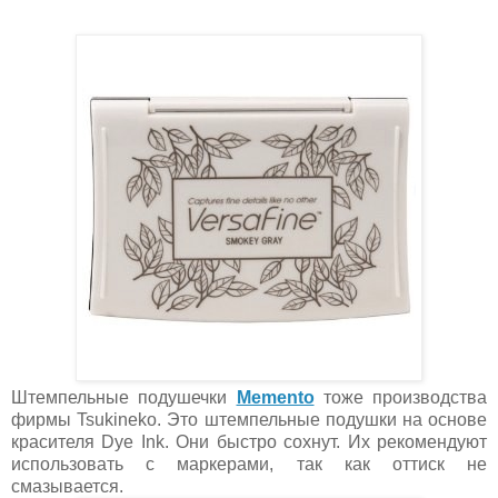
Штемпельные подушечки
Memento
тоже производства
фирмы Tsukineko. Это штемпельные подушки на основе
красителя Dye Ink. Они быстро сохнут. Их рекомендуют
использовать с маркерами, так как оттиск не
смазывается.