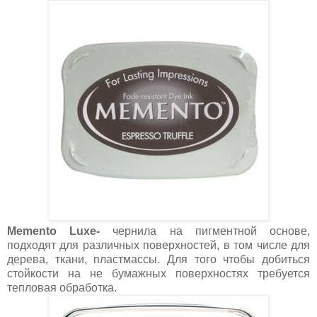
Memento Luxe-
чернила на пигментной основе,
подходят для различных поверхностей, в том числе для
дерева, ткани, пластмассы. Для того чтобы добиться
стойкости на не бумажных поверхностях требуется
тепловая обработка.