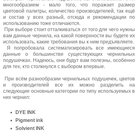
многообразием - мало того, что поражает размер
цветовой палитры, количество производителей, так ещё
и состав у всех разный, отсюда и рекомендации по
использованию тоже отличаются.
При выборе стоит отталкиваться от того для чего нужны
вам данные чернила, на какой поверхности вы будете их
использовать, какие требования вы к ним предъявляете.
Я попробовала систематизировать все имеющиеся
данные о большинстве существующих чернильных
подушечках. Надеюсь, они будут вам полезны, особенно
для тех, кто столкнулся с выбором впервые.
При всём разнообразии чернильных подушечек, цветов
и производителей все их можно разделить на
следующие основные категории по типу используемых в
них чернил:
DYE INK
Pigment ink
Solvient INK