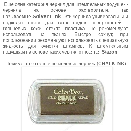
Ещё одна категория чернил для штемпельных подушек -
чернила на основе растворителя, так
Solvent Ink
называемые
. Эти чернила универсальны и
подходят почти для всех видов поверхностей -
глянцевых, кожи, стекла, пластика. Не рекомендуют
использовать на тканях. Быстро сохнут, при
использовании рекомендуют использовать специальную
жидкость для очистки штампов. К штемпельным
подушкам на основе таких чернил относятся
Stazon
.
Помимо этого есть ещё меловые чернила(
CHALK
INK
)