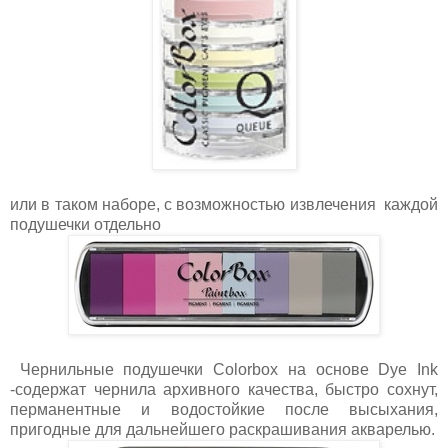
или в таком наборе, с возможностью извлечения каждой
подушечки отдельно
Чернильные подушечки Colorbox на основе Dye Ink
-содержат чернила архивного качества, быстро сохнут,
перманентные и водостойкие после высыхания,
пригодные для дальнейшего раскрашивания акварелью.