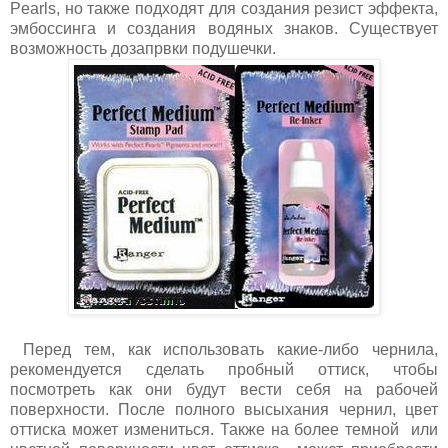
Pearls, но также подходят для создания резист эффекта,
эмбоссинга и создания водяных знаков. Существует
возможность дозапрвки подушечки.
Перед тем, как использовать какие-либо чернила,
рекомендуется сделать пробный оттиск, чтобы
посмотреть как они будут вести себя на рабочей
поверхности. После полного высыхания чернил, цвет
оттиска может измениться. Также на более темной или