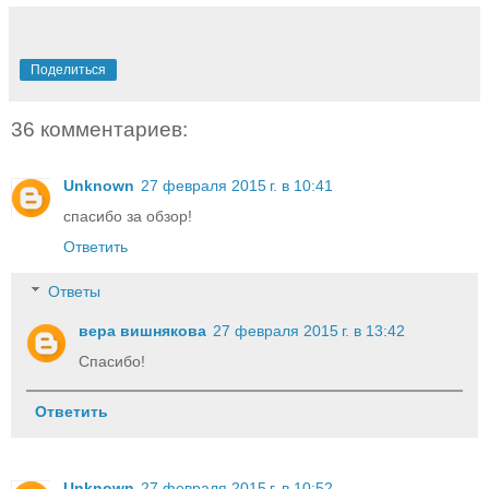
Поделиться
36 комментариев:
Unknown
27 февраля 2015 г. в 10:41
спасибо за обзор!
Ответить
Ответы
вера вишнякова
27 февраля 2015 г. в 13:42
Спасибо!
Ответить
Unknown
27 февраля 2015 г. в 10:52