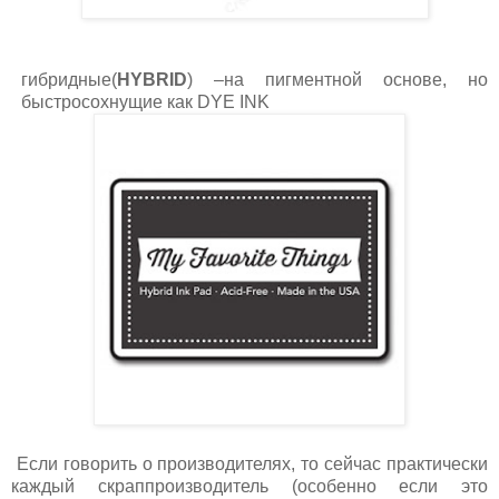
гибридные(
HYBRID
) –на пигментной основе, но
быстросохнущие как
DYE
INK
Если говорить о производителях, то сейчас практически
каждый скраппроизводитель (особенно если это