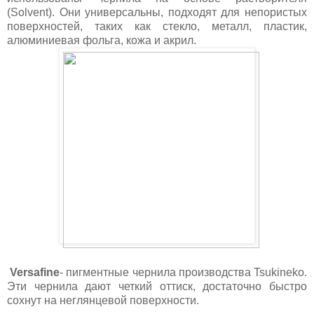
(Solvent). Они универсальны, подходят для непористых
поверхностей, таких как стекло, металл, пластик,
алюминиевая фольга, кожа и акрил.
Versafine
- пигментные чернила производства
Tsukineko.
Эти чернила дают четкий оттиск, достаточно быстро
сохнут на неглянцевой поверхности.