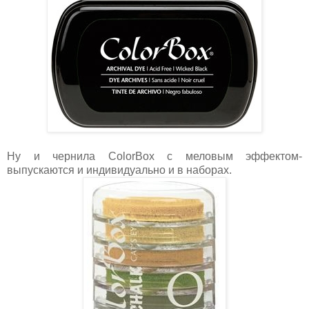
Ну и чернила ColorBox с меловым эффектом-
выпускаются и индивидуально и в наборах.