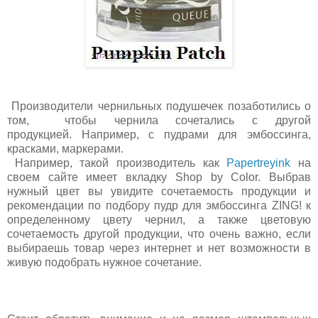
Производители чернильных подушечек позаботились о
том, чтобы чернила сочетались с другой
продукцией. Например, с пудрами для эмбоссинга,
красками, маркерами.
Например, такой производитель как
Papertreyink
на
своем сайте имеет вкладку Shop by Color. Выбрав
нужный цвет вы увидите сочетаемость продукции и
рекомендации по подбору пудр для эмбоссинга ZING! к
определенному цвету чернил, а также цветовую
сочетаемость другой продукции, что очень важно, если
выбираешь товар через интернет и нет возможности в
живую подобрать нужное сочетание.