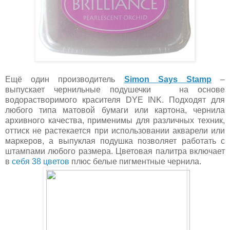
Ещё один производитель
Simon
Says
Stamp
–
выпускает чернильные подушечки на основе
водорастворимого красителя
DYE
INK
. Подходят для
любого типа матовой бумаги или картона, чернила
архивного качества, применимы для различных техник,
оттиск не растекается при использовании акварели или
маркеров, а выпуклая подушка позволяет работать с
штампами любого размера. Цветовая палитра включает
в
себя 38 цветов
плюс белые пигментные чернила.