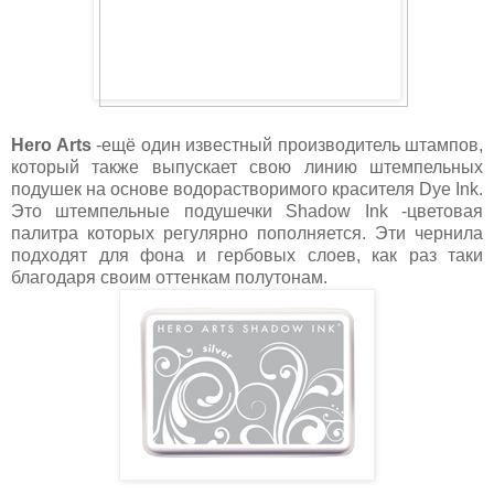
Hero Arts
-ещё один известный производитель штампов,
который также выпускает свою линию штемпельных
подушек на основе водорастворимого красителя Dye Ink.
Это штемпельные подушечки Shadow Ink -цветовая
палитра которых регулярно пополняется. Эти чернила
подходят для фона и гербовых слоев, как раз таки
благодаря своим оттенкам полутонам.