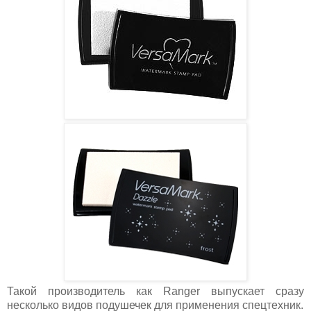
Такой производитель как Ranger выпускает сразу
несколько видов подушечек для применения спецтехник.