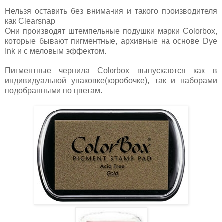
Нельзя оставить без внимания и такого производителя
как Clearsnap.
Они производят штемпельные подушки марки Colorbox,
которые бывают пигментные, архивные на основе Dye
Ink и с меловым эффектом.
Пигментные чернила Colorbox выпускаются как в
индивидуальной упаковке(коробочке), так и наборами
подобранными по цветам.