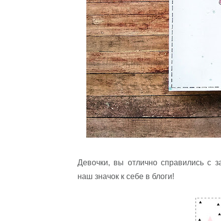
Девочки, вы отлично справились с з
наш значок к себе в блоги!