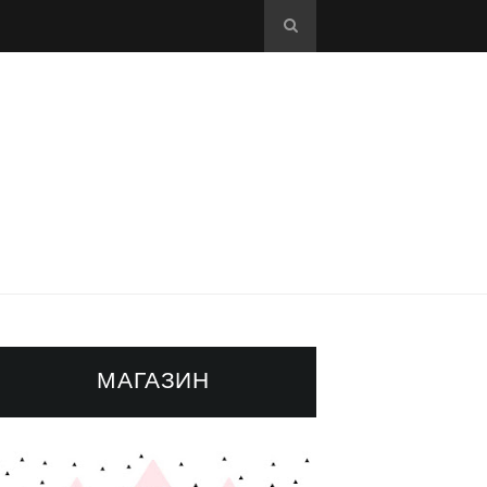
МАГАЗИН