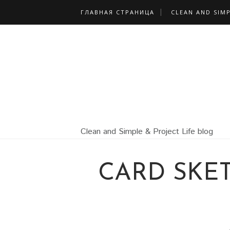
ГЛАВНАЯ СТРАНИЦА
CLEAN AND SIM
Clean and Simple & Project Life blog
CARD SKET