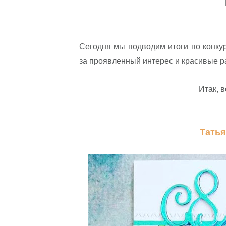
Сегодня мы подводим итоги по конку
за проявленный интерес и красивые 
Итак, 
Татья