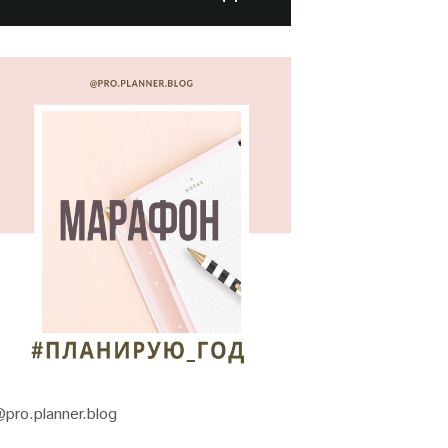
pro.planner.blog