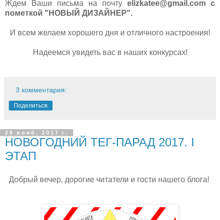
Ждем Ваши письма на почту
elizkatee@gmail.com с
пометкой "НОВЫЙ ДИЗАЙНЕР".
И всем желаем хорошего дня и отличного настроения!
Надеемся увидеть вас в наших конкурсах!
3 комментария:
Поделиться
29 нояб. 2017 г.
НОВОГОДНИЙ ТЕГ-ПАРАД 2017. I
ЭТАП
Добрый вечер, дорогие читатели и гости нашего блога!