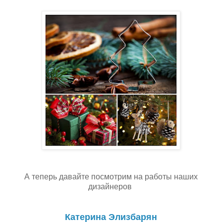
А теперь давайте посмотрим на работы наших
дизайнеров
Катерина Элизбарян