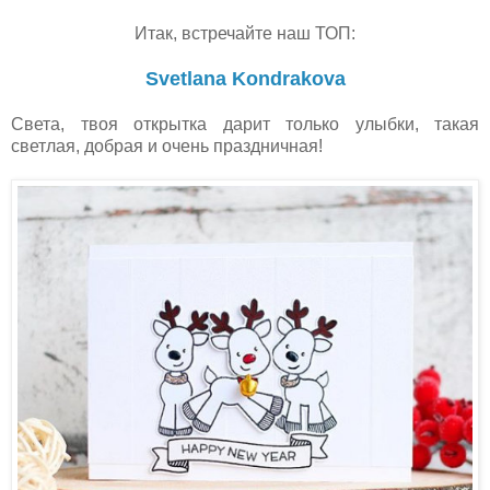
Итак, встречайте наш ТОП:
Svetlana Kondrakova
Света, твоя открытка дарит только улыбки, такая
светлая, добрая и очень праздничная!