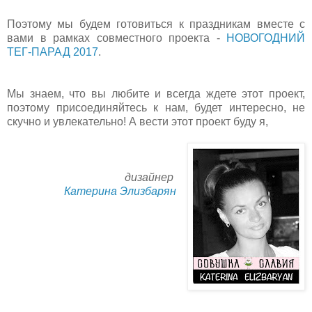
Поэтому мы будем готовиться к праздникам вместе с
вами в рамках совместного проекта -
НОВОГОДНИЙ
ТЕГ-ПАРАД 2017
.
Мы знаем, что вы любите и всегда ждете этот проект,
поэтому присоединяйтесь к нам, будет интересно, не
скучно и увлекательно! А вести этот проект буду я,
дизайнер
Катерина Элизбарян