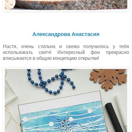
Александрова Анастасия
Настя, очень стильно и свежо получилось у тебя
использовать скетч! Интересный фон прекрасно
вписывается в общую концепцию открытки!