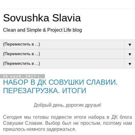
Sovushka Slavia
Clean and Simple & Project Life blog
▼
▼
▼
30 нояб. 2017 г.
НАБОР В ДК СОВУШКИ СЛАВИИ.
ПЕРЕЗАГРУЗКА. ИТОГИ
Добрый день, дорогие друзья!
Сегодня мы готовы подвести итоги набора в ДК блога
Совушки Славии. Выбор был не простым, поэтому нам
пришлось немного задержаться.