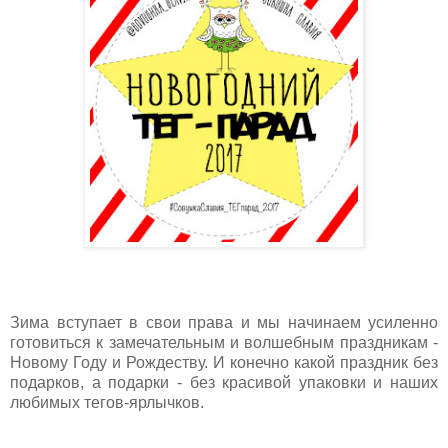
Зима вступает в свои права и мы начинаем усиленно
готовиться к замечательным и волшебным праздникам -
Новому Году и Рождеству. И конечно какой праздник без
подарков, а подарки - без красивой упаковки и наших
любимых тегов-ярлычков.