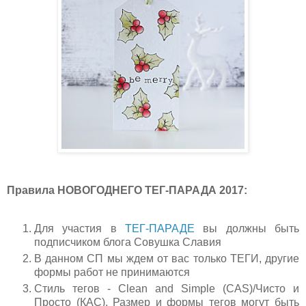
Правила НОВОГОДНЕГО ТЕГ-ПАРАДА 2017:
Для участия в
ТЕГ-ПАРАДЕ
вы должны быть
подписчиком блога Совушка Славия
В данном СП мы ждем от вас только ТЕГИ, другие
формы работ не принимаются
Стиль тегов - Clean and Simple (CAS)/Чисто и
Просто (КАС). Размер и формы тегов могут быть