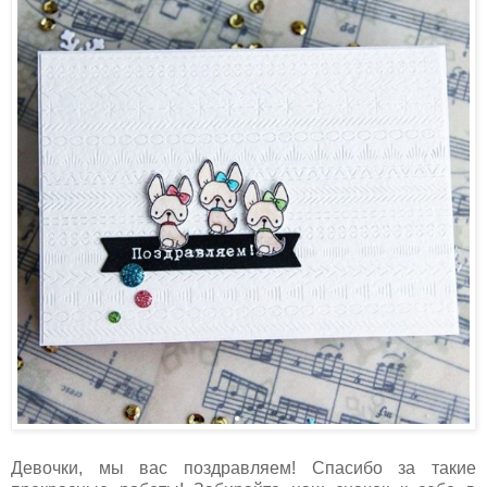
Девочки, мы вас поздравляем! Спасибо за такие