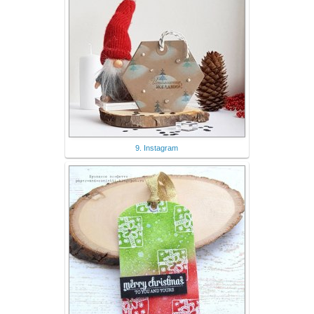
9. Instagram