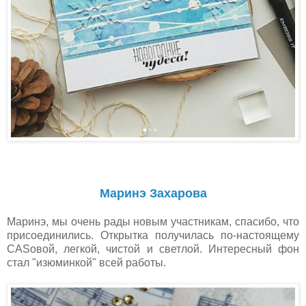
Маринэ Захарова
Маринэ, мы очень рады новым участникам, спасибо, что
присоединились. Открытка получилась по-настоящему
CASовой, легкой, чистой и светлой. Интересный фон
стал "изюминкой" всей работы.