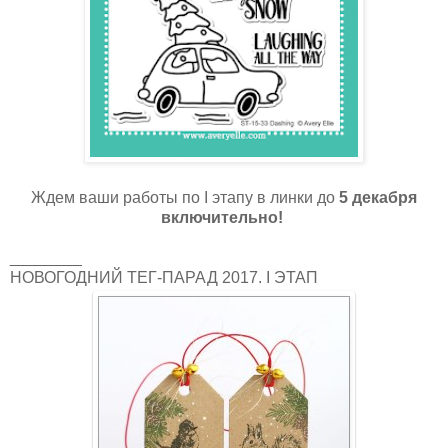
Ждем ваши работы по I этапу в линки до
5 декабря
включительно!
________
НОВОГОДНИЙ ТЕГ-ПАРАД 2017. I ЭТАП