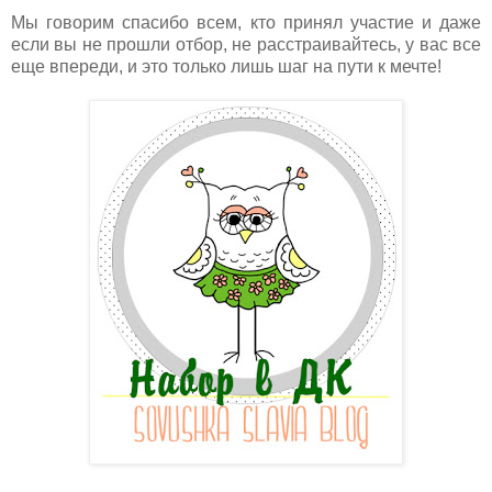
Мы говорим спасибо всем, кто принял участие и даже
если вы не прошли отбор, не расстраивайтесь, у вас все
еще впереди, и это только лишь шаг на пути к мечте!