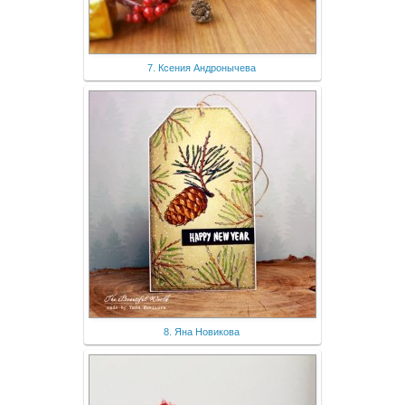
7. Ксения Андронычева
8. Яна Новикова