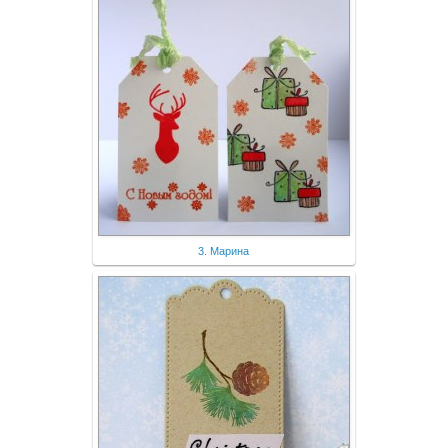
3. Марина