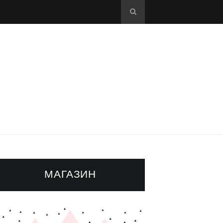
МАГАЗИН