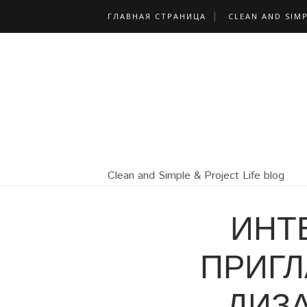
ГЛАВНАЯ СТРАНИЦА
CLEAN AND SIM
Clean and Simple & Project Life blog
ИНТ
ПРИГ