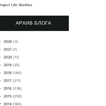
roject Life Skethes
АРХИВ БЛОГА
2026
(3)
►
2021
(1)
►
2020
(11)
►
2019
(35)
►
2018
(146)
►
2017
(211)
►
2016
(236)
►
2015
(258)
►
2014
(184)
▼