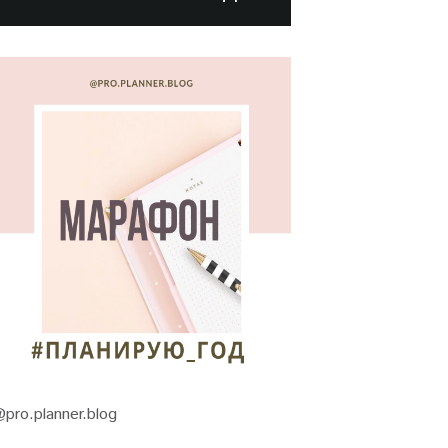
pro.planner.blog